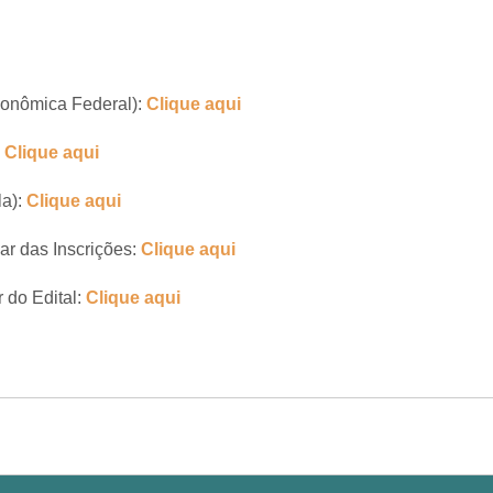
conômica Federal):
Clique aqui
:
Clique aqui
la):
Clique aqui
ar das Inscrições:
Clique aqui
 do Edital:
Clique aqui