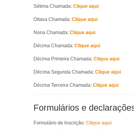
Sétima Chamada:
Clique aqui
Oitava Chamada:
Clique aqui
Nona Chamada:
Clique aqui
Décima Chamada:
Clique aqui
Décima Primeira Chamada:
Clique aqui
Décima Segunda Chamada:
Clique aqui
Décima Terceira Chamada:
Clique aqui
Formulários e declaraçõe
Formulário de Inscrição:
Clique aqui