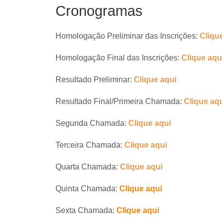
Cronogramas
Homologação Preliminar das Inscrições:
Cliqu
Homologação Final das Inscrições:
Clique aqu
Resultado Preliminar:
Clique aqui
Resultado Final/Primeira Chamada:
Clique
aq
Segunda Chamada:
Clique
aqui
Terceira Chamada:
Clique
aqui
Quarta Chamada:
Clique
aqui
Quinta Chamada:
Clique aqui
Sexta Chamada:
Clique aqui