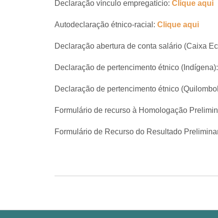
Declaração vínculo empregatício:
Clique aqui
Autodeclaração étnico-racial:
Clique aqui
Declaração abertura de conta salário (Caixa E
Declaração de pertencimento étnico (Indígena)
Declaração de pertencimento étnico (Quilombo
Formulário de recurso à Homologação Prelimin
Formulário de Recurso do Resultado Preliminar